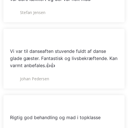
Stefan Jensen
Vi var til danseaften stuvende fuldt af danse
glade gæster. Fantastisk og livsbekræftende. Kan
varmt anbefales.👍👍
Johan Pedersen
Rigtig god behandling og mad i topklasse