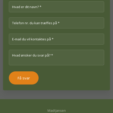
Madtjansen